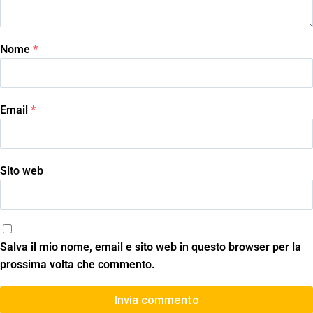
Nome
*
Email
*
Sito web
Salva il mio nome, email e sito web in questo browser per la
prossima volta che commento.