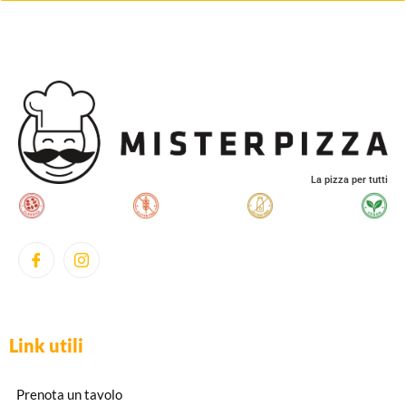
La pizza per tutti
Link utili
Prenota un tavolo