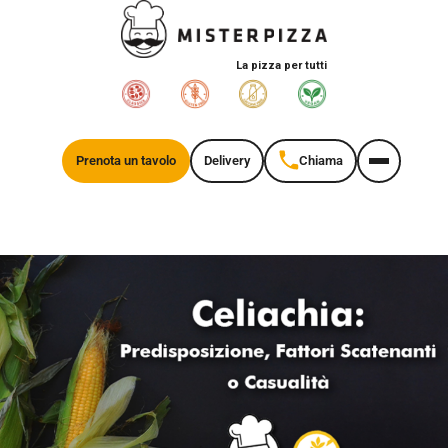
La pizza per tutti
Prenota un tavolo
Delivery
Chiama