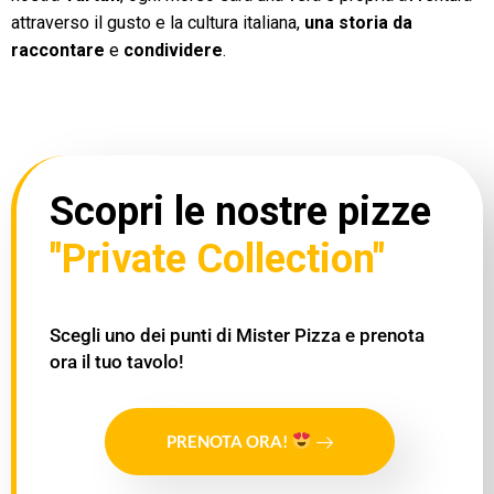
attraverso il gusto e la cultura italiana,
una storia da
raccontare
e
condividere
.
Scopri le nostre pizze
"Private Collection"
Scegli uno dei punti di Mister Pizza e prenota
ora il tuo tavolo!
PRENOTA ORA!