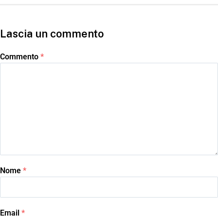
Lascia un commento
Commento
*
Nome
*
Email
*