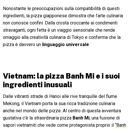
Nonostante le preoccupazioni sulla compatibilità di questi
ingredienti, la pizza giapponese dimostra che l’arte culinaria
non conosce confini. Dalla crosta croccante ai condimenti
stravaganti, ogni fetta è un viaggio sensoriale che rende
omaggio alla creatività culinaria di Tokyo e conferma che la
pizza è davvero un
linguaggio universale
.
Vietnam: la pizza Banh Mi e i suoi
ingredienti inusuali
Dalle vibranti strade di Hanoi alle rive tranquille del fiume
Mekong, il Vietnam porta la sua ricca tradizione culinaria
anche nel mondo delle pizze. Al centro di questa avventura
gustativa c’è la straordinaria pizza
Banh Mi
, una fusione di
sapori vietnamiti che vede come protagonista proprio il
“Banh