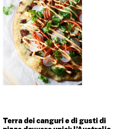
Terra dei canguri e di
gusti di