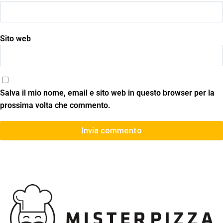
Sito web
Salva il mio nome, email e sito web in questo browser per la
prossima volta che commento.