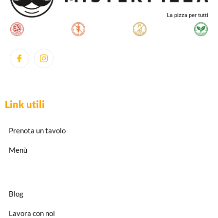
La pizza per tutti
Link utili
Prenota un tavolo
Menù
Blog
Lavora con noi