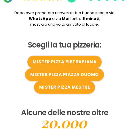
Dopo aver prenotato riceverai il tuo buono sconto via
WhatsApp
e via
Mail
entro
5 minuti
,
mostralo una volta arrivato al locale.
Scegli la tua pizzeria:
MISTER PIZZA PIETRAPIANA
MISTER PIZZA PIAZZA DUOMO
MISTER PIZZA MESTRE
Alcune delle nostre oltre
20.000