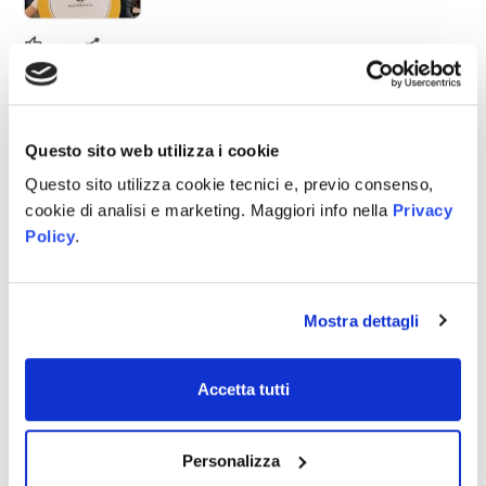
Questo sito web utilizza i cookie
Questo sito utilizza cookie tecnici e, previo consenso,
cookie di analisi e marketing. Maggiori info nella
Privacy
Policy
.
Mostra dettagli
Accetta tutti
Personalizza