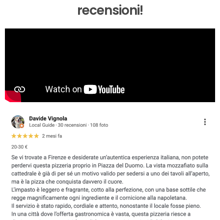
recensioni!